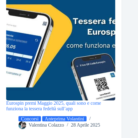
Eurospin premi Maggio 2025, quali sono e come
funziona la tessera fedeltà sull’app
Concorsi
Anteprima Volantini
Valentina Colazzo
28 Aprile 2025