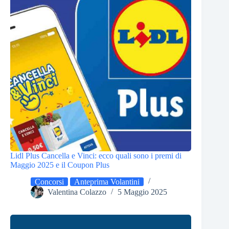
Lidl Plus Cancella e Vinci: ecco quali sono i premi di
Maggio 2025 e il Coupon Plus
Concorsi
Anteprima Volantini
Valentina Colazzo
5 Maggio 2025