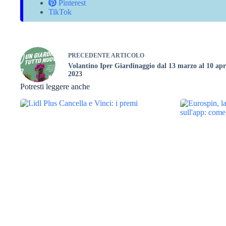
Pinterest
TikTok
PRECEDENTE
ARTICOLO
Volantino Iper Giardinaggio dal 13 marzo al 10 apr
2023
Potresti leggere anche