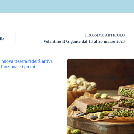
PROSSIMO
ARTICOLO
ile
Volantino Il Gigante dal 13 al 26 marzo 2023