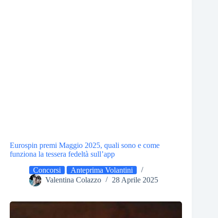
Eurospin premi Maggio 2025, quali sono e come
funziona la tessera fedeltà sull’app
Concorsi
Anteprima Volantini
Valentina Colazzo
28 Aprile 2025