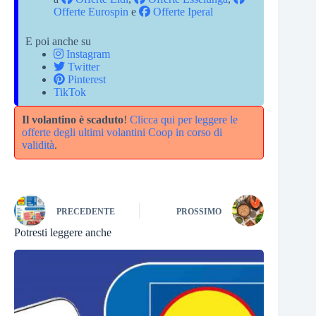
Offerte Eurospin
e
Offerte Iperal
E poi anche su
Instagram
Twitter
Pinterest
TikTok
Il volantino è scaduto
!
Clicca qui per leggere le
offerte degli ultimi volantini Coop in corso di
validità
.
PRECEDENTE
PROSSIMO
Potresti leggere anche