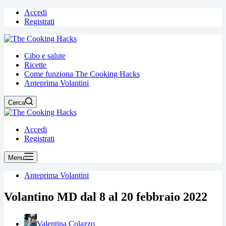
Accedi
Registrati
Cibo e salute
Ricette
Come funziona The Cooking Hacks
Anteprima Volantini
Cerca
Accedi
Registrati
Menu
Anteprima Volantini
Volantino MD dal 8 al 20 febbraio 2022
Valentina Colazzo