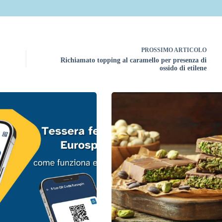
PROSSIMO
ARTICOLO
Richiamato topping al caramello per presenza di
ossido di etilene