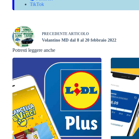
TikTok
PRECEDENTE
ARTICOLO
Volantino MD dal 8 al 20 febbraio 2022
Potresti leggere anche