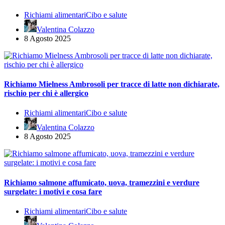
Richiami alimentari
Cibo e salute
Valentina Colazzo
8 Agosto 2025
Richiamo Mielness Ambrosoli per tracce di latte non dichiarate,
rischio per chi è allergico
Richiami alimentari
Cibo e salute
Valentina Colazzo
8 Agosto 2025
Richiamo salmone affumicato, uova, tramezzini e verdure
surgelate: i motivi e cosa fare
Richiami alimentari
Cibo e salute