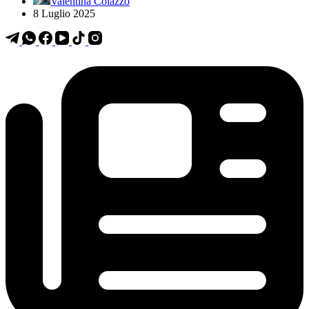
Valentina Colazzo
8 Luglio 2025