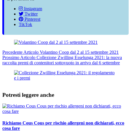
Instagram
Twitter
Pinterest
TikTok
Precedente
Articolo
Volantino Coop dal 2 al 15 settembre 2021
Prossimo
Articolo
Collezione Zwilling Esselunga 2021: la nuova
raccolta premi di contenitori sottovuoto in arrivo dal 6 settembre
Potresti leggere anche
Richiamo Cous Cous per rischio allergeni non dichiarati, ecco
cosa fare