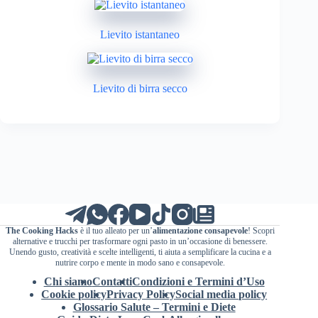
Lievito istantaneo
Lievito di birra secco
The Cooking Hacks
è il tuo alleato per un’
alimentazione consapevole
! Scopri
alternative e trucchi per trasformare ogni pasto in un’occasione di benessere.
Unendo gusto, creatività e scelte intelligenti, ti aiuta a semplificare la cucina e a
nutrire corpo e mente in modo sano e consapevole.
Chi siamo
Contatti
Condizioni e Termini d’Uso
Cookie policy
Privacy Policy
Social media policy
Glossario Salute – Termini e Diete