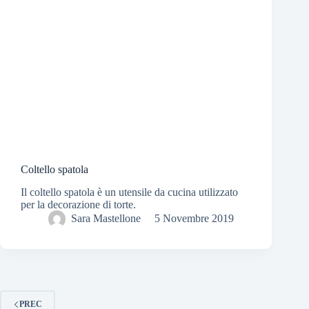
Coltello spatola
Il coltello spatola è un utensile da cucina utilizzato
per la decorazione di torte.
Sara Mastellone
5 Novembre 2019
PREC