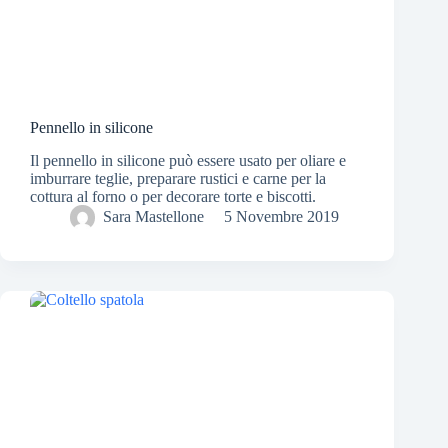
Pennello in silicone
Il pennello in silicone può essere usato per oliare e
imburrare teglie, preparare rustici e carne per la
cottura al forno o per decorare torte e biscotti.
Sara Mastellone
5 Novembre 2019