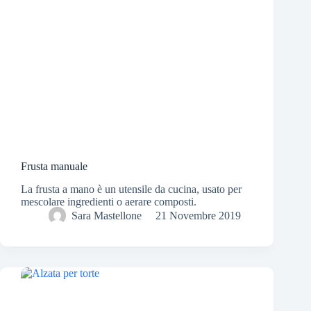
Frusta manuale
La frusta a mano è un utensile da cucina, usato per
mescolare ingredienti o aerare composti.
Sara Mastellone
21 Novembre 2019