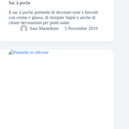
Sac à poche
Il sac à poche permette di decorare torte e biscotti
con creme e glassa, di riempire bignè e anche di
creare decorazioni per piatti salati.
Sara Mastellone
5 Novembre 2019