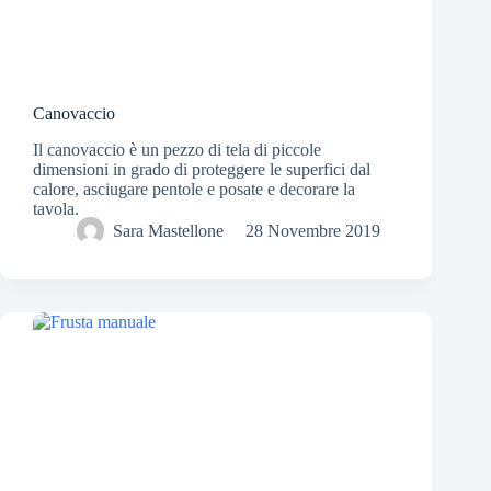
Canovaccio
Il canovaccio è un pezzo di tela di piccole
dimensioni in grado di proteggere le superfici dal
calore, asciugare pentole e posate e decorare la
tavola.
Sara Mastellone
28 Novembre 2019