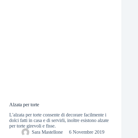
Alzata per torte
L'alzata per torte consente di decorare facilmente i
dolci fatti in casa e di servirli, inoltre esistono alzate
per torte girevoli e fisse.
Sara Mastellone
6 Novembre 2019