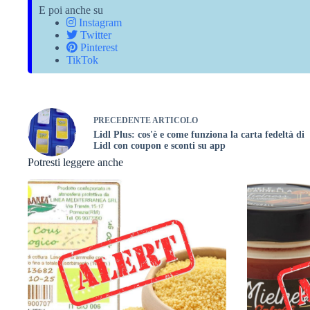
E poi anche su
Instagram
Twitter
Pinterest
TikTok
PRECEDENTE
ARTICOLO
Lidl Plus: cos'è e come funziona la carta fedeltà di
Lidl con coupon e sconti su app
Potresti leggere anche