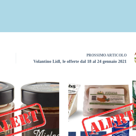
PROSSIMO
ARTICOLO
Volantino Lidl, le offerte dal 18 al 24 gennaio 2021