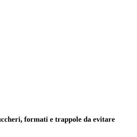
ccheri, formati e trappole da evitare