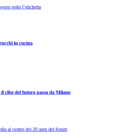
rucchi in cucina
l cibo del futuro passa da Milano