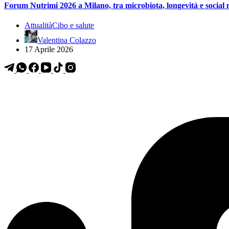
Forum Nutrimi 2026 a Milano, tra microbiota, longevità e social 
Attualità
Cibo e salute
Valentina Colazzo
17 Aprile 2026