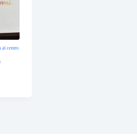
 al centro