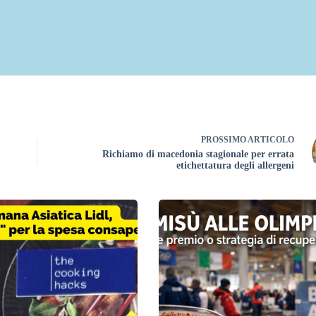
PROSSIMO
ARTICOLO
Richiamo di macedonia stagionale per errata
etichettatura degli allergeni