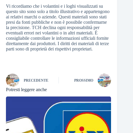
Vi ricordiamo che i volantini e i loghi visualizzati su
questo sito sono solo a titolo illustrativo e appartengono
ai relativi marchi o aziende. Questi materiali sono stati
presi da fonti pubbliche e non è possibile confermarne
la precisione. TCH declina ogni responsabilità per
eventuali errori nei volantini o in altri materiali. È
consigliabile controllare le informazioni ufficiali fornite
direttamente dai produttori. I diritti dei materiali di terze
parti sono di proprietà dei rispettivi proprietari.
PRECEDENTE
PROSSIMO
Potresti leggere anche