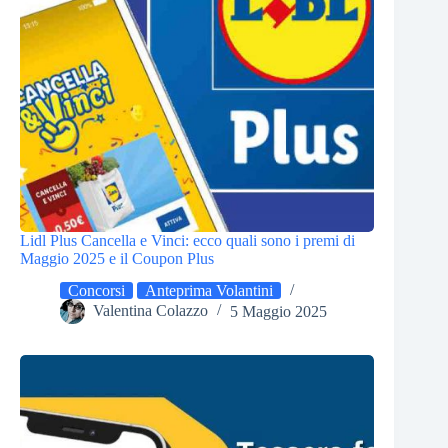
Lidl Plus Cancella e Vinci: ecco quali sono i premi di
Maggio 2025 e il Coupon Plus
Concorsi
Anteprima Volantini
Valentina Colazzo
5 Maggio 2025