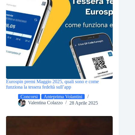
Eurospin premi Maggio 2025, quali sono e come
funziona la tessera fedeltà sull’app
Concorsi
Anteprima Volantini
Valentina Colazzo
28 Aprile 2025