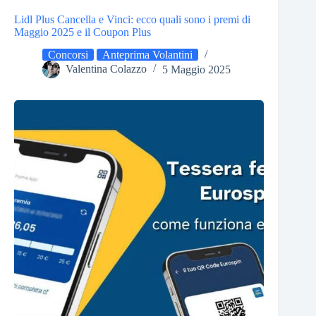
Lidl Plus Cancella e Vinci: ecco quali sono i premi di
Maggio 2025 e il Coupon Plus
Concorsi
Anteprima Volantini
Valentina Colazzo
5 Maggio 2025