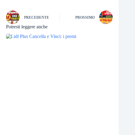
PRECEDENTE
PROSSIMO
Potresti leggere anche