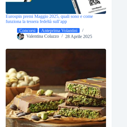
Eurospin premi Maggio 2025, quali sono e come
funziona la tessera fedeltà sull’app
Concorsi
Anteprima Volantini
Valentina Colazzo
28 Aprile 2025