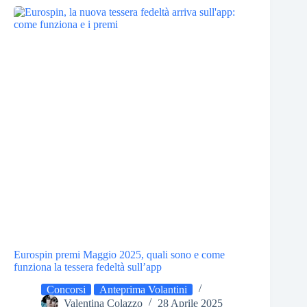
Eurospin premi Maggio 2025, quali sono e come
funziona la tessera fedeltà sull’app
Concorsi
Anteprima Volantini
Valentina Colazzo
28 Aprile 2025