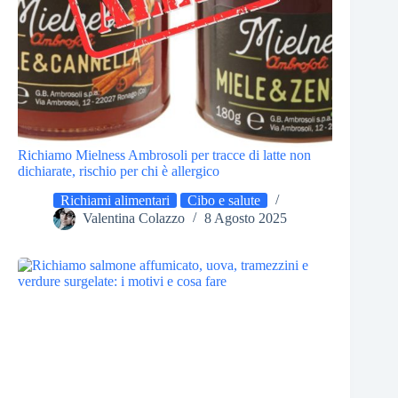
Richiamo Mielness Ambrosoli per tracce di latte non
dichiarate, rischio per chi è allergico
Richiami alimentari
Cibo e salute
Valentina Colazzo
8 Agosto 2025