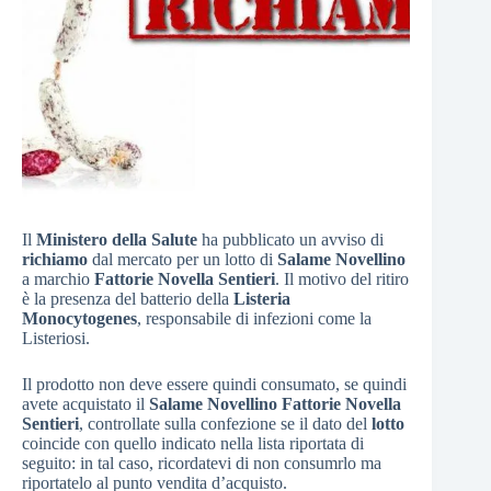
Il
Ministero della Salute
ha pubblicato un avviso di
richiamo
dal mercato per un lotto di
Salame Novellino
a marchio
Fattorie Novella Sentieri
. Il motivo del ritiro
è la presenza del batterio della
Listeria
Monocytogenes
, responsabile di infezioni come la
Listeriosi.
Il prodotto non deve essere quindi consumato, se quindi
avete acquistato il
Salame Novellino Fattorie Novella
Sentieri
, controllate sulla confezione se il dato del
lotto
coincide con quello indicato nella lista riportata di
seguito: in tal caso, ricordatevi di non consumrlo ma
riportatelo al punto vendita d’acquisto.