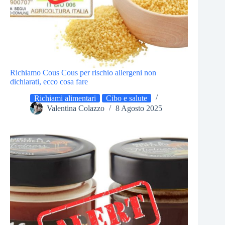
Richiamo Cous Cous per rischio allergeni non
dichiarati, ecco cosa fare
Richiami alimentari
Cibo e salute
Valentina Colazzo
8 Agosto 2025