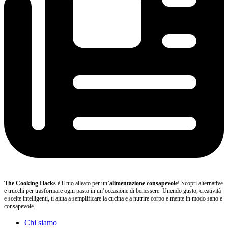
The Cooking Hacks
è il tuo alleato per un’
alimentazione consapevole
! Scopri alternative
e trucchi per trasformare ogni pasto in un’occasione di benessere. Unendo gusto, creatività
e scelte intelligenti, ti aiuta a semplificare la cucina e a nutrire corpo e mente in modo sano e
consapevole.
Chi siamo