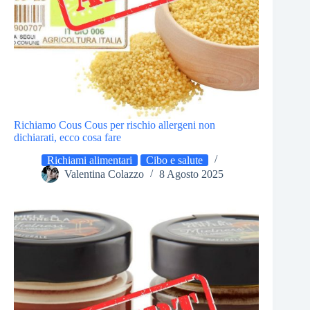
Richiamo Cous Cous per rischio allergeni non
dichiarati, ecco cosa fare
Richiami alimentari
Cibo e salute
Valentina Colazzo
8 Agosto 2025