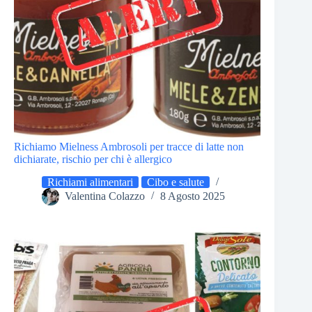
Richiamo Mielness Ambrosoli per tracce di latte non
dichiarate, rischio per chi è allergico
Richiami alimentari
Cibo e salute
Valentina Colazzo
8 Agosto 2025