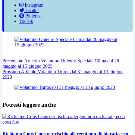
Instagram
Twitter
Pinterest
TikTok
Precedente
Articolo
Volantino Unieuro Speciale Clima dal 26
maggio al 15 giugno 2023
Prossimo
Articolo
Volantino Tigros dal 31 maggio al 13 giugno
2023
Potresti leggere anche
Richiamo Cous Cous per rischio allergeni non dichiarati, ecco