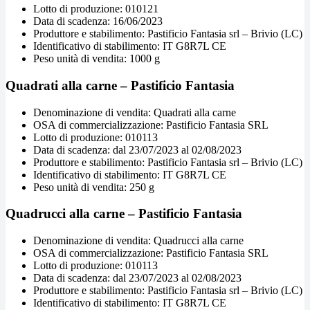
Lotto di produzione: 010121
Data di scadenza: 16/06/2023
Produttore e stabilimento: Pastificio Fantasia srl – Brivio (LC)
Identificativo di stabilimento: IT G8R7L CE
Peso unità di vendita: 1000 g
Quadrati alla carne – Pastificio Fantasia
Denominazione di vendita: Quadrati alla carne
OSA di commercializzazione: Pastificio Fantasia SRL
Lotto di produzione: 010113
Data di scadenza: dal 23/07/2023 al 02/08/2023
Produttore e stabilimento: Pastificio Fantasia srl – Brivio (LC)
Identificativo di stabilimento: IT G8R7L CE
Peso unità di vendita: 250 g
Quadrucci alla carne – Pastificio Fantasia
Denominazione di vendita: Quadrucci alla carne
OSA di commercializzazione: Pastificio Fantasia SRL
Lotto di produzione: 010113
Data di scadenza: dal 23/07/2023 al 02/08/2023
Produttore e stabilimento: Pastificio Fantasia srl – Brivio (LC)
Identificativo di stabilimento: IT G8R7L CE