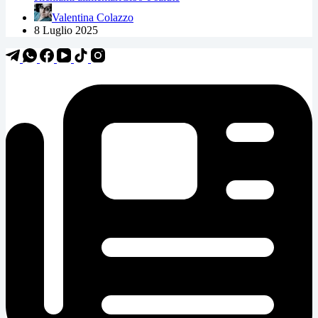
Valentina Colazzo
8 Luglio 2025