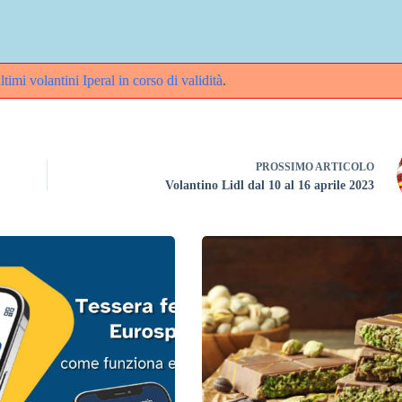
ltimi volantini Iperal in corso di validità
.
PROSSIMO
ARTICOLO
Volantino Lidl dal 10 al 16 aprile 2023