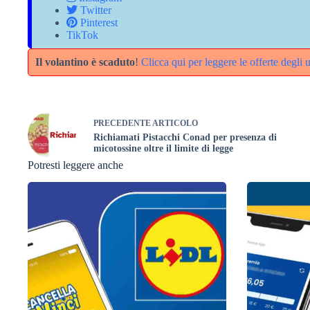
Twitter
Pinterest
TikTok
Il volantino è scaduto
!
Clicca qui per leggere le offerte degli u
PRECEDENTE
ARTICOLO
Richiamati Pistacchi Conad per presenza di
micotossine oltre il limite di legge
Potresti leggere anche