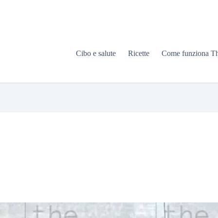
Cibo e salute
Ricette
Come funziona T