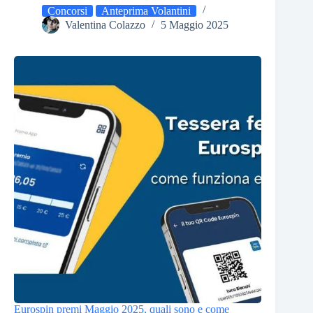
Concorsi
Anteprima Volantini
Valentina Colazzo
5 Maggio 2025
Eurospin premi Maggio 2025, quali sono e come