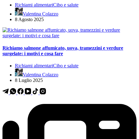
Richiami alimentari
Cibo e salute
Valentina Colazzo
8 Agosto 2025
Richiamo salmone affumicato, uova, tramezzini e verdure
surgelate: i motivi e cosa fare
Richiami alimentari
Cibo e salute
Valentina Colazzo
8 Luglio 2025