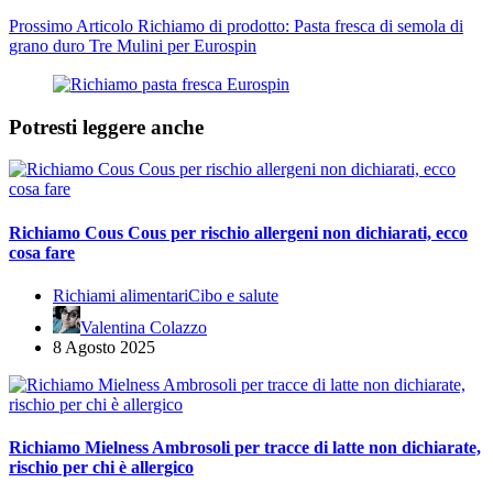
Prossimo
Articolo
Richiamo di prodotto: Pasta fresca di semola di
grano duro Tre Mulini per Eurospin
Potresti leggere anche
Richiamo Cous Cous per rischio allergeni non dichiarati, ecco
cosa fare
Richiami alimentari
Cibo e salute
Valentina Colazzo
8 Agosto 2025
Richiamo Mielness Ambrosoli per tracce di latte non dichiarate,
rischio per chi è allergico