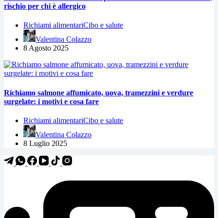
rischio per chi è allergico
Richiami alimentari
Cibo e salute
Valentina Colazzo
8 Agosto 2025
Richiamo salmone affumicato, uova, tramezzini e verdure
surgelate: i motivi e cosa fare
Richiami alimentari
Cibo e salute
Valentina Colazzo
8 Luglio 2025