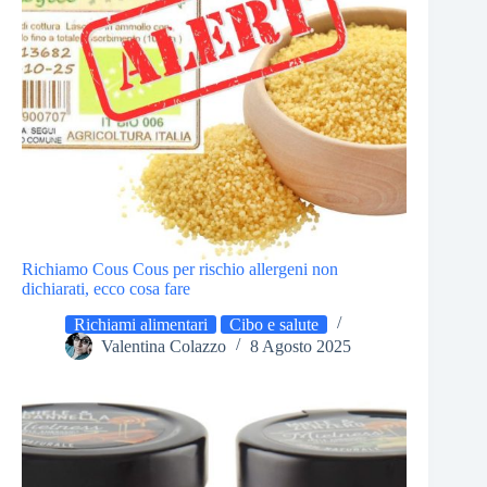
Richiamo Cous Cous per rischio allergeni non
dichiarati, ecco cosa fare
Richiami alimentari
Cibo e salute
Valentina Colazzo
8 Agosto 2025