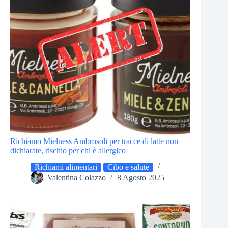
Richiamo Mielness Ambrosoli per tracce di latte non
dichiarate, rischio per chi è allergico
Richiami alimentari
Cibo e salute
Valentina Colazzo
8 Agosto 2025