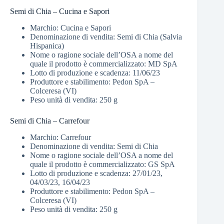
Semi di Chia – Cucina e Sapori
Marchio: Cucina e Sapori
Denominazione di vendita: Semi di Chia (Salvia
Hispanica)
Nome o ragione sociale dell’OSA a nome del
quale il prodotto è commercializzato: MD SpA
Lotto di produzione e scadenza: 11/06/23
Produttore e stabilimento: Pedon SpA –
Colceresa (VI)
Peso unità di vendita: 250 g
Semi di Chia – Carrefour
Marchio: Carrefour
Denominazione di vendita: Semi di Chia
Nome o ragione sociale dell’OSA a nome del
quale il prodotto è commercializzato: GS SpA
Lotto di produzione e scadenza: 27/01/23,
04/03/23, 16/04/23
Produttore e stabilimento: Pedon SpA –
Colceresa (VI)
Peso unità di vendita: 250 g