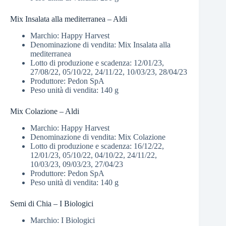
Mix Insalata alla mediterranea – Aldi
Marchio: Happy Harvest
Denominazione di vendita: Mix Insalata alla
mediterranea
Lotto di produzione e scadenza: 12/01/23,
27/08/22, 05/10/22, 24/11/22, 10/03/23, 28/04/23
Produttore: Pedon SpA
Peso unità di vendita: 140 g
Mix Colazione – Aldi
Marchio: Happy Harvest
Denominazione di vendita: Mix Colazione
Lotto di produzione e scadenza: 16/12/22,
12/01/23, 05/10/22, 04/10/22, 24/11/22,
10/03/23, 09/03/23, 27/04/23
Produttore: Pedon SpA
Peso unità di vendita: 140 g
Semi di Chia – I Biologici
Marchio: I Biologici