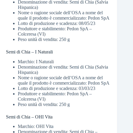
Denominazione di vendita: Semi di Chia (Salvia
Hispanica)
Nome o ragione sociale dell’OSA a nome del
quale il prodotto è commercializzato: Pedon SpA
Lotto di produzione e scadenza: 08/05/23
Produttore e stabilimento: Pedon SpA –
Colceresa (VI)
Peso unità di vendita: 250 g
Semi di Chia – I Naturali
Marchio: I Naturali
Denominazione di vendita: Semi di Chia (Salvia
Hispanica)
Nome o ragione sociale dell’OSA a nome del
quale il prodotto è commercializzato: Pedon SpA
Lotto di produzione e scadenza: 03/03/23
Produttore e stabilimento: Pedon SpA –
Colceresa (VI)
Peso unità di vendita: 250 g
Semi di Chia – OHI Vita
Marchio: OHI Vita
Denominazione di vendita: Semi di Chia –