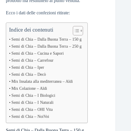
prodotto ma restituitelo al punto vendita.
Ecco i dati delle confezioni ritirate:
Indice dei contenuti
Semi di Chia – Dalla Buona Terra – 150 g
Semi di Chia – Dalla Buona Terra – 250 g
Semi di Chia – Cucina e Sapori
Semi di Chia – Carrefour
Semi di Chia – Iper
Semi di Chia – Decò
Mix Insalata alla mediterranea – Aldi
Mix Colazione – Aldi
Semi di Chia – I Biologici
Semi di Chia – I Naturali
Semi di Chia – OHI Vita
Semi di Chia – NoiVoi
Semi di Chia – Dalla Buona Terra – 150 g