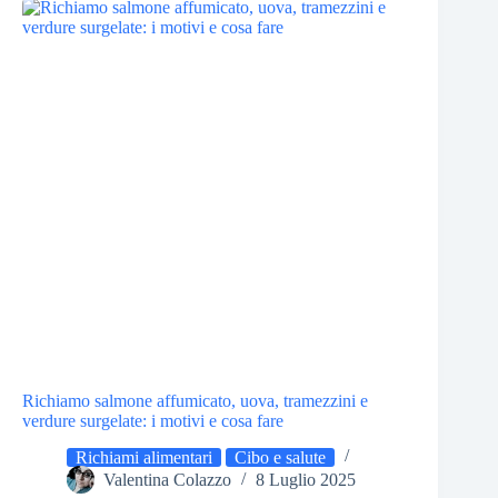
Richiamo salmone affumicato, uova, tramezzini e
verdure surgelate: i motivi e cosa fare
Richiami alimentari
Cibo e salute
Valentina Colazzo
8 Luglio 2025