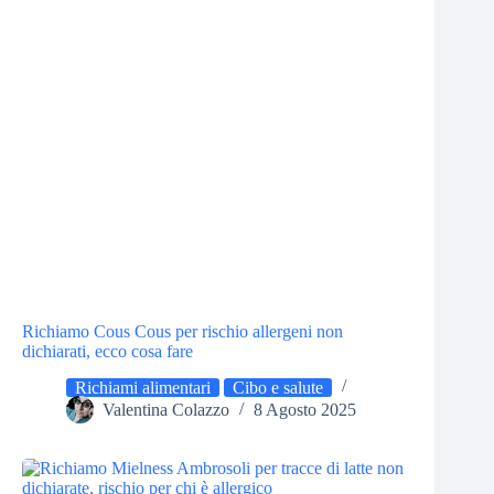
Richiamo Cous Cous per rischio allergeni non
dichiarati, ecco cosa fare
Richiami alimentari
Cibo e salute
Valentina Colazzo
8 Agosto 2025