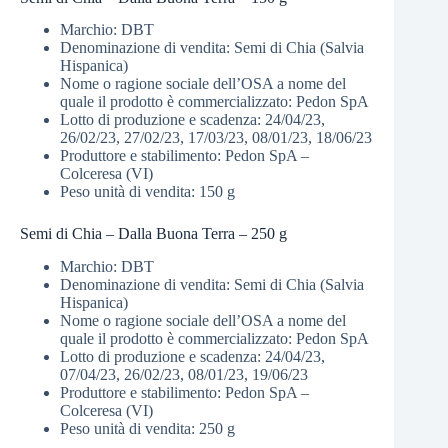
Marchio: DBT
Denominazione di vendita: Semi di Chia (Salvia
Hispanica)
Nome o ragione sociale dell’OSA a nome del
quale il prodotto è commercializzato: Pedon SpA
Lotto di produzione e scadenza: 24/04/23,
26/02/23, 27/02/23, 17/03/23, 08/01/23, 18/06/23
Produttore e stabilimento: Pedon SpA –
Colceresa (VI)
Peso unità di vendita: 150 g
Semi di Chia – Dalla Buona Terra – 250 g
Marchio: DBT
Denominazione di vendita: Semi di Chia (Salvia
Hispanica)
Nome o ragione sociale dell’OSA a nome del
quale il prodotto è commercializzato: Pedon SpA
Lotto di produzione e scadenza: 24/04/23,
07/04/23, 26/02/23, 08/01/23, 19/06/23
Produttore e stabilimento: Pedon SpA –
Colceresa (VI)
Peso unità di vendita: 250 g