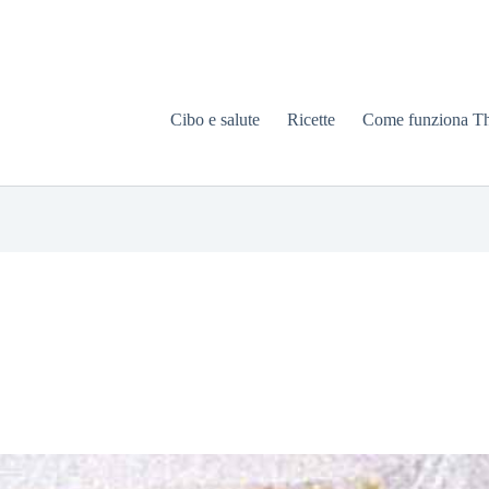
Cibo e salute
Ricette
Come funziona T