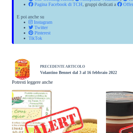
Pagina Facebook di TCH
, gruppi dedicati a
Offer
E poi anche su
Instagram
Twitter
Pinterest
TikTok
PRECEDENTE
ARTICOLO
Volantino Bennet dal 3 al 16 febbraio 2022
Potresti leggere anche