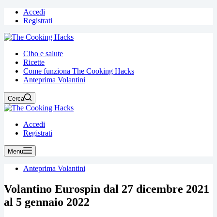
Accedi
Registrati
Cibo e salute
Ricette
Come funziona The Cooking Hacks
Anteprima Volantini
Cerca
Accedi
Registrati
Menu
Anteprima Volantini
Volantino Eurospin dal 27 dicembre 2021
al 5 gennaio 2022