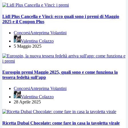
Lidl Plus Cancella e Vinci: ecco quali sono i premi di Maggio
2025 e il Coupon Plus
Concorsi
Anteprima Volantini
Valentina Colazzo
5 Maggio 2025
Eurospin premi Maggio 2025, quali sono e come funziona la
tessera fedeltà sull’app
Concorsi
Anteprima Volantini
Valentina Colazzo
28 Aprile 2025
Ricetta Dubai Chocolate: come fare in casa la tavoletta virale