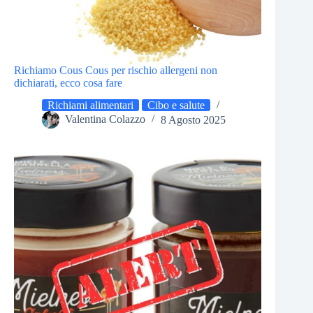
Richiamo Cous Cous per rischio allergeni non
dichiarati, ecco cosa fare
Richiami alimentari
Cibo e salute
Valentina Colazzo
8 Agosto 2025