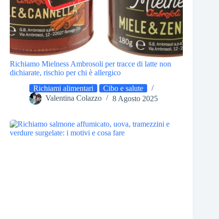
Richiamo Mielness Ambrosoli per tracce di latte non
dichiarate, rischio per chi è allergico
Richiami alimentari
Cibo e salute
Valentina Colazzo
8 Agosto 2025