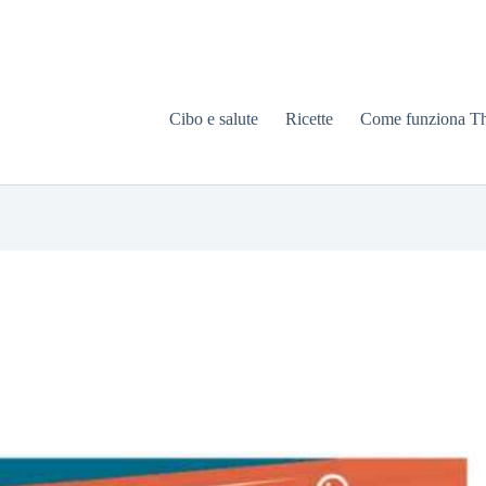
Cibo e salute
Ricette
Come funziona T