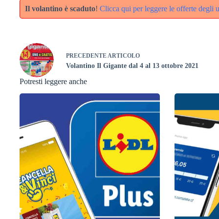
Il volantino è scaduto
!
Clicca qui per leggere le offerte degli u
PRECEDENTE
ARTICOLO
Volantino Il Gigante dal 4 al 13 ottobre 2021
Potresti leggere anche