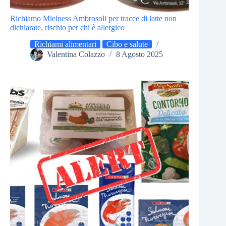
Richiamo Mielness Ambrosoli per tracce di latte non
dichiarate, rischio per chi è allergico
Richiami alimentari
Cibo e salute
Valentina Colazzo
8 Agosto 2025