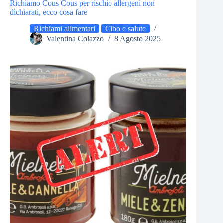
Richiamo Cous Cous per rischio allergeni non
dichiarati, ecco cosa fare
Richiami alimentari
Cibo e salute
Valentina Colazzo
8 Agosto 2025