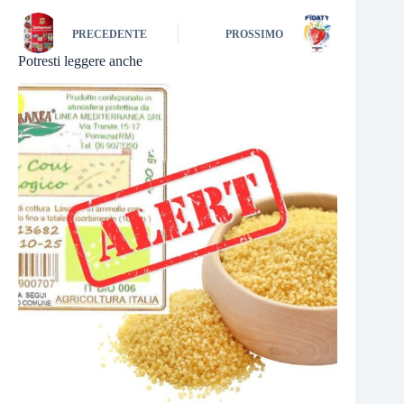
PRECEDENTE
PROSSIMO
Potresti leggere anche