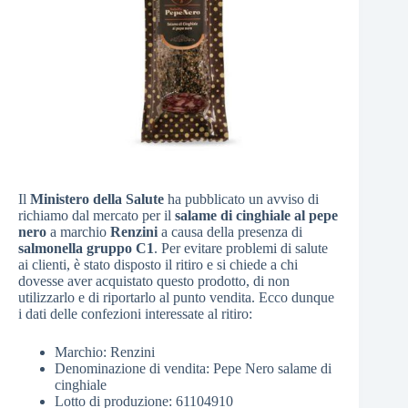
Il
Ministero della Salute
ha pubblicato un avviso di
richiamo dal mercato per il
salame di cinghiale al pepe
nero
a marchio
Renzini
a causa della presenza di
salmonella gruppo C1
. Per evitare problemi di salute
ai clienti, è stato disposto il ritiro e si chiede a chi
dovesse aver acquistato questo prodotto, di non
utilizzarlo e di riportarlo al punto vendita. Ecco dunque
i dati delle confezioni interessate al ritiro:
Marchio: Renzini
Denominazione di vendita: Pepe Nero salame di
cinghiale
Lotto di produzione: 61104910