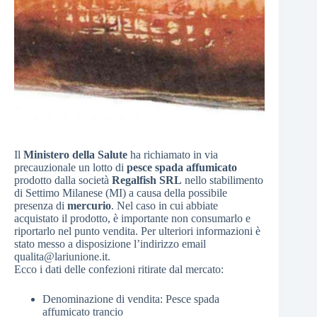
Il
Ministero della Salute
ha richiamato in via
precauzionale un lotto di
pesce spada affumicato
prodotto dalla società
Regalfish SRL
nello stabilimento
di Settimo Milanese (MI) a causa della possibile
presenza di
mercurio
. Nel caso in cui abbiate
acquistato il prodotto, è importante non consumarlo e
riportarlo nel punto vendita. Per ulteriori informazioni è
stato messo a disposizione l’indirizzo email
qualita@lariunione.it.
Ecco i dati delle confezioni ritirate dal mercato:
Denominazione di vendita: Pesce spada
affumicato trancio