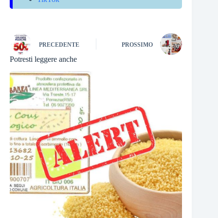
PRECEDENTE
PROSSIMO
Potresti leggere anche