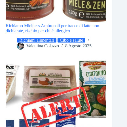
Richiamo Mielness Ambrosoli per tracce di latte non
dichiarate, rischio per chi è allergico
Richiami alimentari
Cibo e salute
Valentina Colazzo
8 Agosto 2025