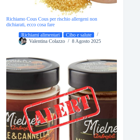
Richiamo Cous Cous per rischio allergeni non
dichiarati, ecco cosa fare
Richiami alimentari
Cibo e salute
Valentina Colazzo
8 Agosto 2025