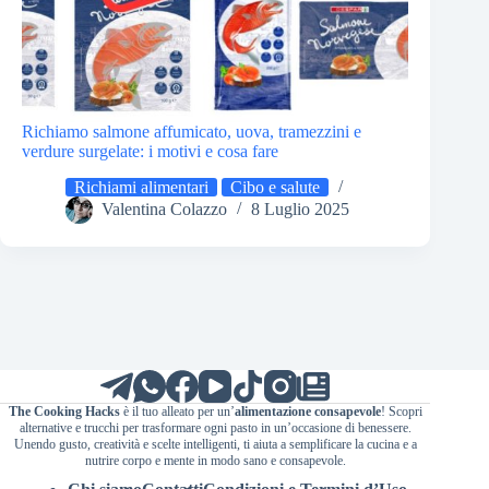
Richiamo salmone affumicato, uova, tramezzini e
verdure surgelate: i motivi e cosa fare
Richiami alimentari
Cibo e salute
Valentina Colazzo
8 Luglio 2025
The Cooking Hacks
è il tuo alleato per un’
alimentazione consapevole
! Scopri
alternative e trucchi per trasformare ogni pasto in un’occasione di benessere.
Unendo gusto, creatività e scelte intelligenti, ti aiuta a semplificare la cucina e a
nutrire corpo e mente in modo sano e consapevole.