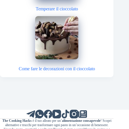
Temperare il cioccolato
Come fare le decorazioni con il cioccolato
The Cooking Hacks
è il tuo alleato per un’
alimentazione consapevole
! Scopri
alternative e trucchi per trasformare ogni pasto in un’occasione di benessere.