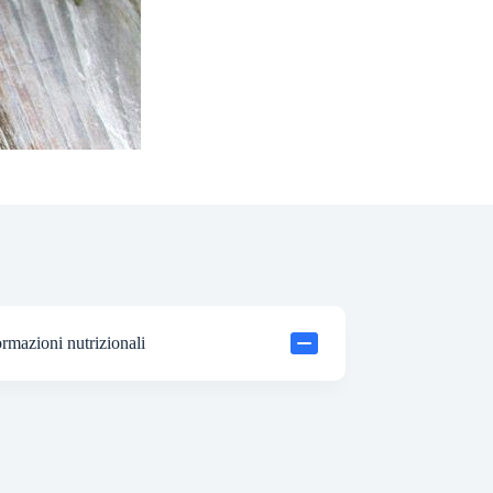
ormazioni nutrizionali