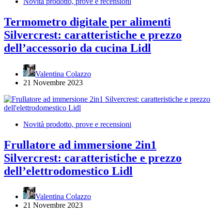
Novità prodotto, prove e recensioni
Termometro digitale per alimenti
Silvercrest: caratteristiche e prezzo
dell’accessorio da cucina Lidl
Valentina Colazzo
21 Novembre 2023
Novità prodotto, prove e recensioni
Frullatore ad immersione 2in1
Silvercrest: caratteristiche e prezzo
dell’elettrodomestico Lidl
Valentina Colazzo
21 Novembre 2023