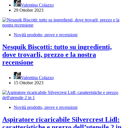
Valentina Colazzo
29 Ottobre 2023
Novità prodotto, prove e recensioni
Nesquik Biscotti: tutto su ingredienti,
dove trovarli, prezzo e la nostra
recensione
Valentina Colazzo
15 Ottobre 2023
Novità prodotto, prove e recensioni
Aspiratore ricaricabile Silvercrest Lidl:
caratteristiche e prezzo dell’utensile 2 in