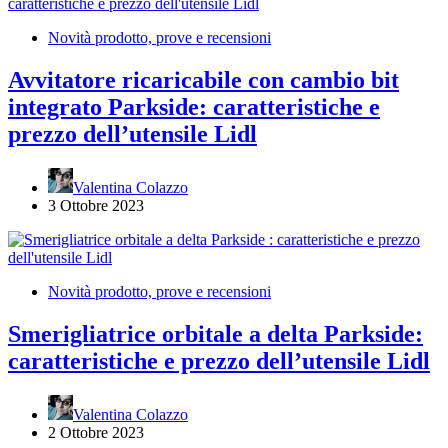
Novità prodotto, prove e recensioni
Avvitatore ricaricabile con cambio bit
integrato Parkside: caratteristiche e
prezzo dell’utensile Lidl
Valentina Colazzo
3 Ottobre 2023
Novità prodotto, prove e recensioni
Smerigliatrice orbitale a delta Parkside:
caratteristiche e prezzo dell’utensile Lidl
Valentina Colazzo
2 Ottobre 2023