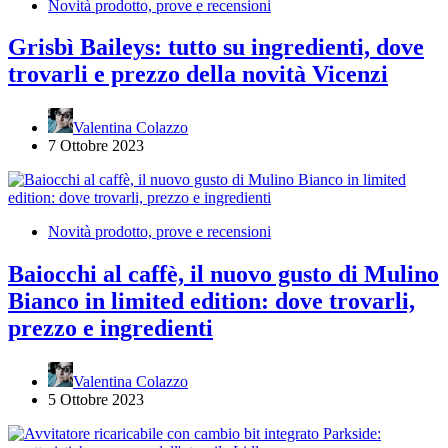
Novità prodotto, prove e recensioni
Grisbì Baileys: tutto su ingredienti, dove
trovarli e prezzo della novità Vicenzi
Valentina Colazzo
7 Ottobre 2023
Novità prodotto, prove e recensioni
Baiocchi al caffè, il nuovo gusto di Mulino
Bianco in limited edition: dove trovarli,
prezzo e ingredienti
Valentina Colazzo
5 Ottobre 2023