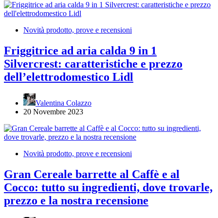
Novità prodotto, prove e recensioni
Friggitrice ad aria calda 9 in 1
Silvercrest: caratteristiche e prezzo
dell’elettrodomestico Lidl
Valentina Colazzo
20 Novembre 2023
Novità prodotto, prove e recensioni
Gran Cereale barrette al Caffè e al
Cocco: tutto su ingredienti, dove trovarle,
prezzo e la nostra recensione