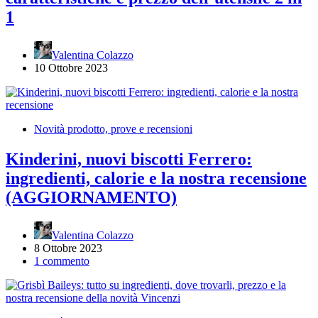
1
Valentina Colazzo
10 Ottobre 2023
Novità prodotto, prove e recensioni
Kinderini, nuovi biscotti Ferrero:
ingredienti, calorie e la nostra recensione
(AGGIORNAMENTO)
Valentina Colazzo
8 Ottobre 2023
1 commento