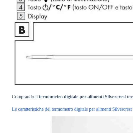
Comprando il
termometro digitale per alimenti Silvercrest
trov
Le caratteristiche del termometro digitale per alimenti Silvercrest