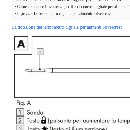
Come contattare l’assistenza per il termometro digitale per alimenti 
Il prezzo del termometro digitale per alimenti Silvercrest
La dotazione del termometro digitale per alimenti Silvercrest