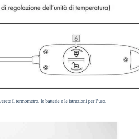
erete il termometro, le batterie e le istruzioni per l’uso.