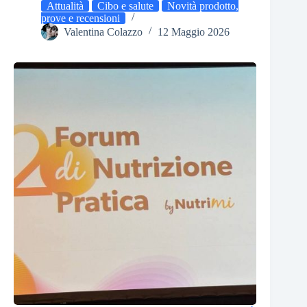
Attualità
Cibo e salute
Novità prodotto,
prove e recensioni
Valentina Colazzo
12 Maggio 2026