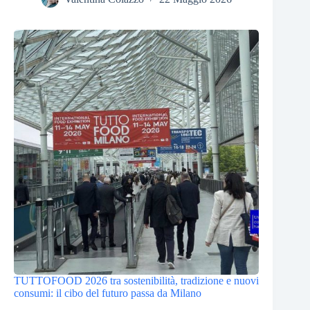
TUTTOFOOD 2026 tra sostenibilità, tradizione e nuovi
consumi: il cibo del futuro passa da Milano