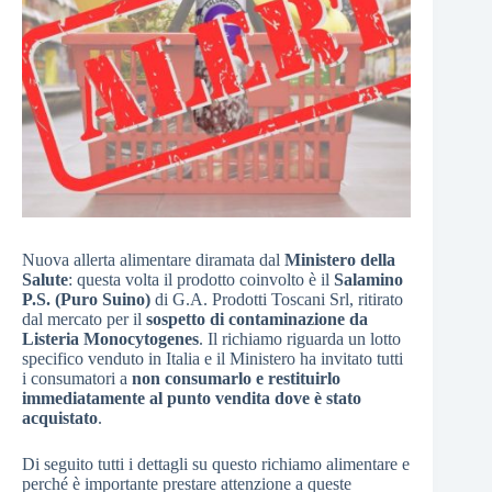
Nuova allerta alimentare diramata dal
Ministero della
Salute
: questa volta il prodotto coinvolto è il
Salamino
P.S. (Puro Suino)
di G.A. Prodotti Toscani Srl, ritirato
dal mercato per il
sospetto di contaminazione da
Listeria Monocytogenes
. Il richiamo riguarda un lotto
specifico venduto in Italia e il Ministero ha invitato tutti
i consumatori a
non consumarlo e restituirlo
immediatamente al punto vendita dove è stato
acquistato
.
Di seguito tutti i dettagli su questo richiamo alimentare e
perché è importante prestare attenzione a queste