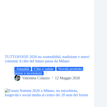
TUTTOFOOD 2026 tra sostenibilità, tradizione e nuovi
consumi: il cibo del futuro passa da Milano
Attualità
Cibo e salute
Novità prodotto,
prove e recensioni
Valentina Colazzo
12 Maggio 2026