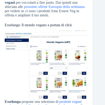
vegani
per coccolarti a fine pasto. Dai quindi una
sbirciata alle
prossime offerte Eurospin della settimana
per vedere se ci sono i prodotti Amo Essere Veg in
offerta e ampliare il tuo menù.
Esselunga: Il mondo vegano a portata di click
Esselunga
propone una selezione di
prodotti vegani