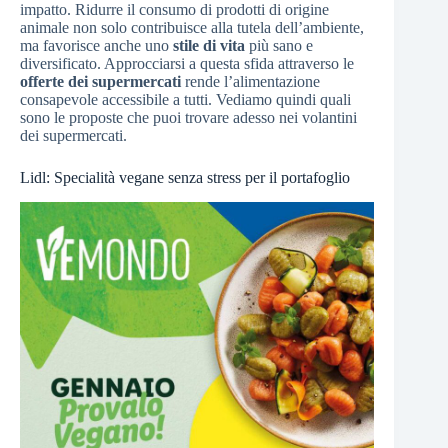
impatto. Ridurre il consumo di prodotti di origine
animale non solo contribuisce alla tutela dell’ambiente,
ma favorisce anche uno
stile di vita
più sano e
diversificato. Approcciarsi a questa sfida attraverso le
offerte dei supermercati
rende l’alimentazione
consapevole accessibile a tutti. Vediamo quindi quali
sono le proposte che puoi trovare adesso nei volantini
dei supermercati.
Lidl: Specialità vegane senza stress per il portafoglio