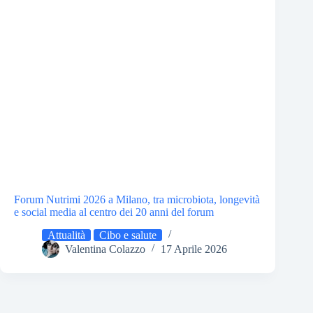
Forum Nutrimi 2026 a Milano, tra microbiota, longevità
e social media al centro dei 20 anni del forum
Attualità
Cibo e salute
Valentina Colazzo
17 Aprile 2026