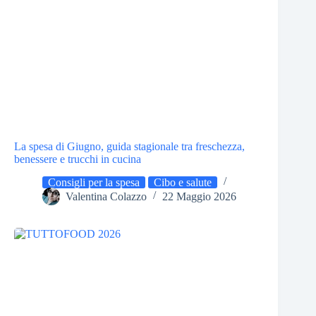
La spesa di Giugno, guida stagionale tra freschezza,
benessere e trucchi in cucina
Consigli per la spesa
Cibo e salute
Valentina Colazzo
22 Maggio 2026