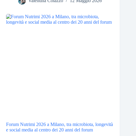
Valentina Colazzo
12 Maggio 2026
Forum Nutrimi 2026 a Milano, tra microbiota, longevità
e social media al centro dei 20 anni del forum