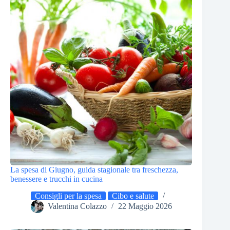
La spesa di Giugno, guida stagionale tra freschezza,
benessere e trucchi in cucina
Consigli per la spesa
Cibo e salute
Valentina Colazzo
22 Maggio 2026