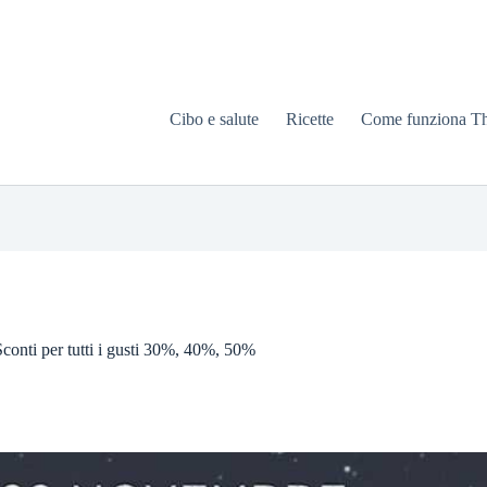
Cibo e salute
Ricette
Come funziona T
conti per tutti i gusti 30%, 40%, 50%