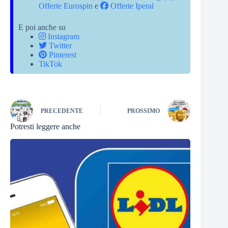
Offerte Eurospin
e
Offerte Iperal
E poi anche su
Instagram
Twitter
Pinterest
TikTok
PRECEDENTE
PROSSIMO
Potresti leggere anche