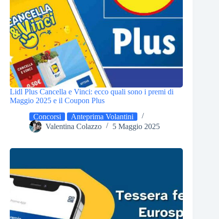
Lidl Plus Cancella e Vinci: ecco quali sono i premi di
Maggio 2025 e il Coupon Plus
Concorsi
Anteprima Volantini
Valentina Colazzo
5 Maggio 2025