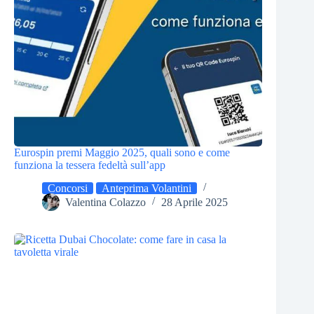
Eurospin premi Maggio 2025, quali sono e come
funziona la tessera fedeltà sull’app
Concorsi
Anteprima Volantini
Valentina Colazzo
28 Aprile 2025