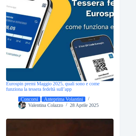
Eurospin premi Maggio 2025, quali sono e come
funziona la tessera fedeltà sull’app
Concorsi
Anteprima Volantini
Valentina Colazzo
28 Aprile 2025