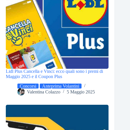
Lidl Plus Cancella e Vinci: ecco quali sono i premi di
Maggio 2025 e il Coupon Plus
Concorsi
Anteprima Volantini
Valentina Colazzo
5 Maggio 2025