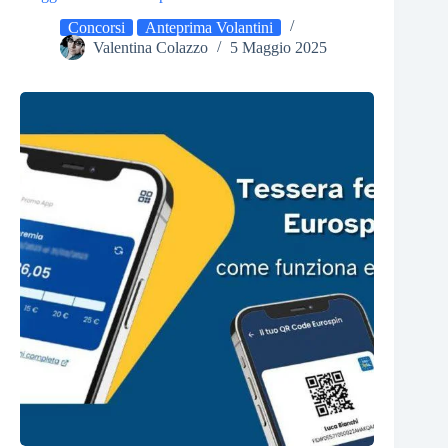
Concorsi
Anteprima Volantini
Valentina Colazzo
5 Maggio 2025