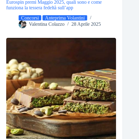
Eurospin premi Maggio 2025, quali sono e come
funziona la tessera fedeltà sull’app
Concorsi
Anteprima Volantini
Valentina Colazzo
28 Aprile 2025