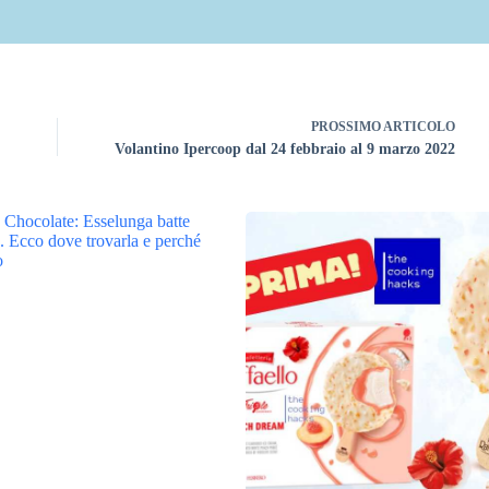
PROSSIMO
ARTICOLO
Volantino Ipercoop dal 24 febbraio al 9 marzo 2022