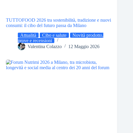
TUTTOFOOD 2026 tra sostenibilità, tradizione e nuovi
consumi: il cibo del futuro passa da Milano
Attualità
Cibo e salute
Novità prodotto,
prove e recensioni
Valentina Colazzo
12 Maggio 2026