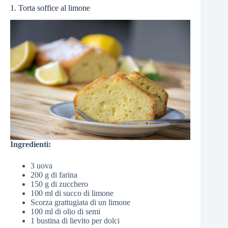
1. Torta soffice al limone
Ingredienti:
3 uova
200 g di farina
150 g di zucchero
100 ml di succo di limone
Scorza grattugiata di un limone
100 ml di olio di semi
1 bustina di lievito per dolci