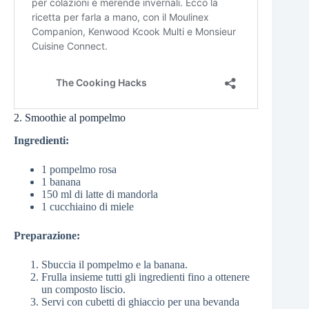
2. Smoothie al pompelmo
Ingredienti:
1 pompelmo rosa
1 banana
150 ml di latte di mandorla
1 cucchiaino di miele
Preparazione:
Sbuccia il pompelmo e la banana.
Frulla insieme tutti gli ingredienti fino a ottenere
un composto liscio.
Servi con cubetti di ghiaccio per una bevanda