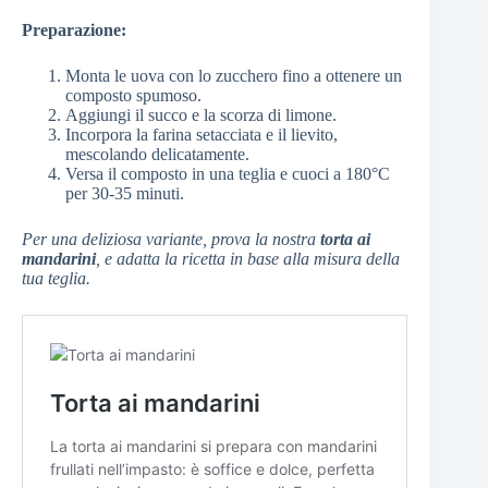
Preparazione:
Monta le uova con lo zucchero fino a ottenere un
composto spumoso.
Aggiungi il succo e la scorza di limone.
Incorpora la farina setacciata e il lievito,
mescolando delicatamente.
Versa il composto in una teglia e cuoci a 180°C
per 30-35 minuti.
Per una deliziosa variante, prova la nostra
torta ai
mandarini
, e adatta la ricetta in base alla misura della
tua teglia.