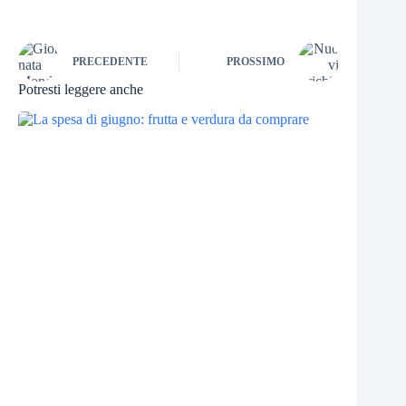
PRECEDENTE
PROSSIMO
Potresti leggere anche