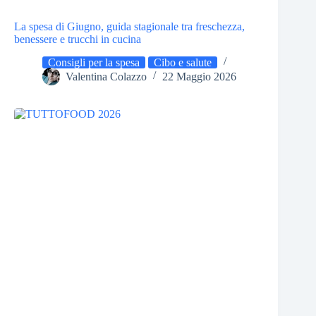
La spesa di Giugno, guida stagionale tra freschezza,
benessere e trucchi in cucina
Consigli per la spesa
Cibo e salute
Valentina Colazzo
22 Maggio 2026