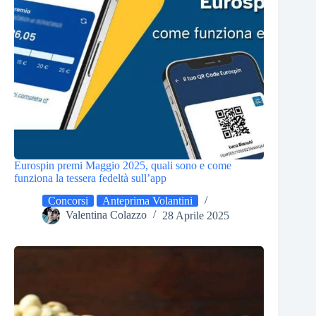
Eurospin premi Maggio 2025, quali sono e come
funziona la tessera fedeltà sull’app
Concorsi
Anteprima Volantini
Valentina Colazzo
28 Aprile 2025