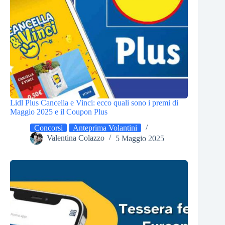
Lidl Plus Cancella e Vinci: ecco quali sono i premi di
Maggio 2025 e il Coupon Plus
Concorsi
Anteprima Volantini
Valentina Colazzo
5 Maggio 2025