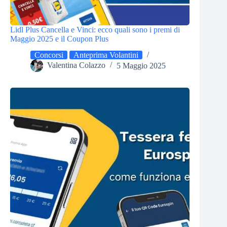
Lidl Plus Cancella e Vinci: ecco quali sono i premi di
Maggio 2025 e il Coupon Plus
Concorsi
Anteprima Volantini
Valentina Colazzo
5 Maggio 2025