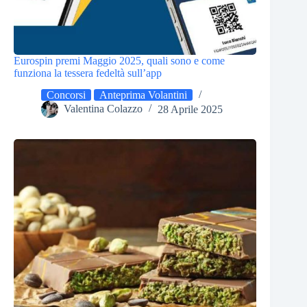
Eurospin premi Maggio 2025, quali sono e come
funziona la tessera fedeltà sull’app
Concorsi
Anteprima Volantini
Valentina Colazzo
28 Aprile 2025