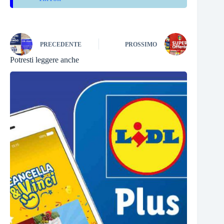
PRECEDENTE
PROSSIMO
Potresti leggere anche