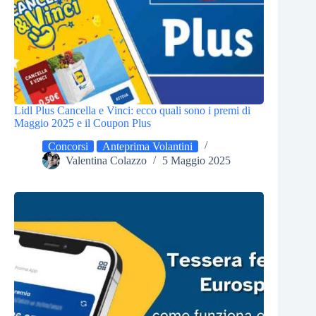
Lidl Plus Cancella e Vinci: ecco quali sono i premi di
Maggio 2025 e il Coupon Plus
Concorsi
Anteprima Volantini
Valentina Colazzo
5 Maggio 2025