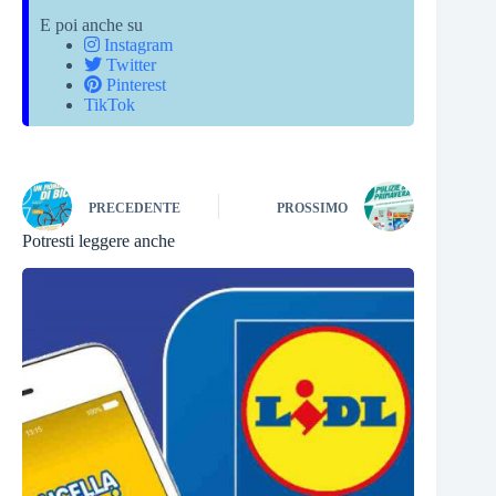
E poi anche su
Instagram
Twitter
Pinterest
TikTok
PRECEDENTE
PROSSIMO
Potresti leggere anche