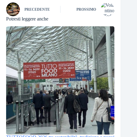
PRECEDENTE
PROSSIMO
Potresti leggere anche