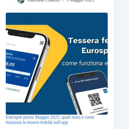
Eurospin premi Maggio 2025, quali sono e come
funziona la tessera fedeltà sull’app