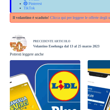
Pinterest
TikTok
Il volantino è scaduto
!
Clicca qui per leggere le offerte degli 
PRECEDENTE
ARTICOLO
Volantino Esselunga dal 13 al 25 marzo 2023
Potresti leggere anche