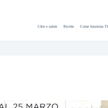
Cibo e salute
Ricette
Come funziona T